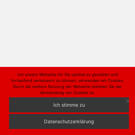
Um unsere Webseite für Sie optimal zu gestalten und
fortlaufend verbessern zu können, verwenden wir Cookies.
Durch die weitere Nutzung der Webseite stimmen Sie der
Verwendung von Cookies zu.
Ich stimme zu
Datenschutzerklärung